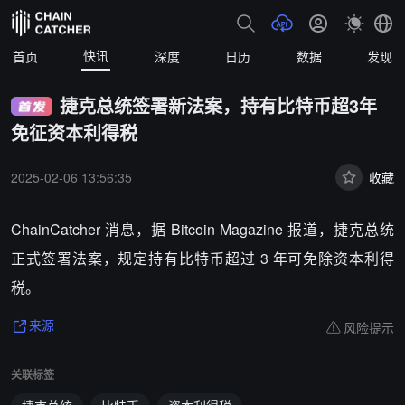
快讯
首页
深度
日历
数据
发现
捷克总统签署新法案，持有比特币超3年
免征资本利得税
2025-02-06 13:56:35
收藏
ChainCatcher 消息，据 Bitcoin Magazine 报道，捷克总统
正式签署法案，规定持有比特币超过 3 年可免除资本利得
税。
风险提示
来源
关联标签