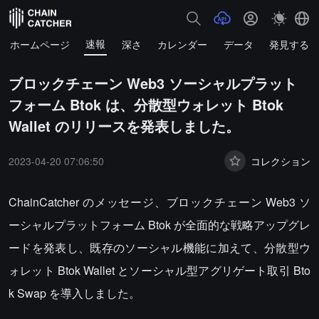
速報
ホームページ
深さ
カレンダー
データ
発見する
ブロックチェーン Web3 ソーシャルプラット
フォーム Btok は、分散型ウォレット Btok
Wallet のリリースを発表しました。
2023-04-20 07:06:50
コレクション
ChainCatcher のメッセージ、ブロックチェーン Web3 ソ
ーシャルプラットフォーム Btok が全面的な戦略アップグレ
ードを発表し、既存のソーシャル機能に加えて、分散型ウ
ォレット Btok Wallet とソーシャル型アグリゲート取引 Bto
k Swap を導入しました。