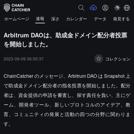
速報
ホームページ
深さ
カレンダー
データ
発見する
Arbitrum DAOは、助成金ドメイン配分者投票
を開始しました。
2023-09-09 06:05:37
コレクション
ChainCatcher のメッセージ、Arbitrum DAO は Snapshot 上
で助成金ドメイン配分者の指名投票を開始しました。配分
者は、資金提供の申請を審査し、探す責任を負い、主にゲ
ーム、開発者ツール、新しいプロトコルのアイデア、教
育、コミュニティの発展と活動の四つの分野に関わりま
す。