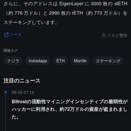
さらに、そのアドレスは EigenLayer に 3000 枚の stETH
（約 776 万ドル）と 2990 枚の rETH（約 773 万ドル）を
ステーキングしています。
リスク警告
ソース
関連タグ
クジラ
Instadapp
ETH
Mantle
ステーキング
注目のニュース
08-09 07:10
Bifrostの流動性マイニングインセンティブの脆弱性が
ハッカーに利用され、約72万ドルの資産が盗まれまし
た。