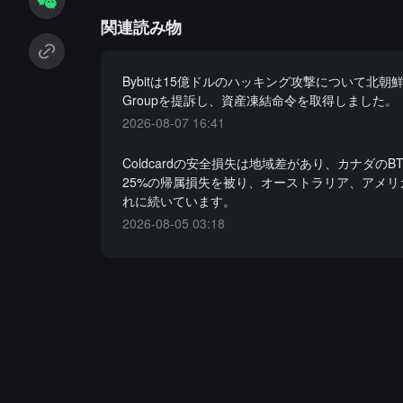
関連読み物
Bybitは15億ドルのハッキング攻撃について北朝鮮とL
Groupを提訴し、資産凍結命令を取得しました。
2026-08-07 16:41
Coldcardの安全損失は地域差があり、カナダのB
25%の帰属損失を被り、オーストラリア、アメリ
れに続いています。
2026-08-05 03:18