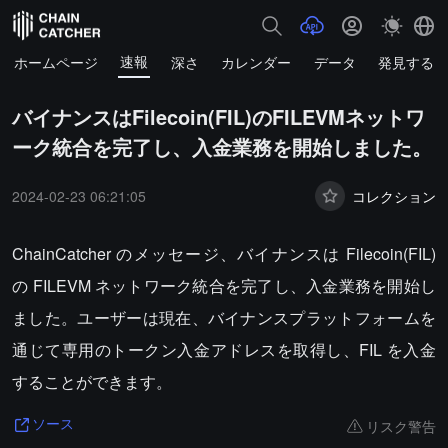
速報
ホームページ
深さ
カレンダー
データ
発見する
バイナンスはFilecoin(FIL)のFILEVMネットワ
ーク統合を完了し、入金業務を開始しました。
2024-02-23 06:21:05
コレクション
ChainCatcher のメッセージ、バイナンスは Filecoin(FIL)
の FILEVM ネットワーク統合を完了し、入金業務を開始し
ました。ユーザーは現在、バイナンスプラットフォームを
通じて専用のトークン入金アドレスを取得し、FIL を入金
することができます。
リスク警告
ソース