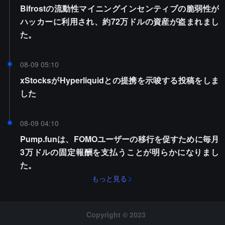
Bifrostの流動性マイニングインセンティブの脆弱性が
ハッカーに利用され、約72万ドルの資産が盗まれまし
た。
08-09 05:10
xStocksがHyperliquidとの提携を示唆する投稿をしま
した
08-09 04:10
Pump.funは、FOMOユーザーの移行を促すために毎月
3万ドルの固定報酬を支払うことが明らかになりまし
た。
もっと見る
Copyright © 2023