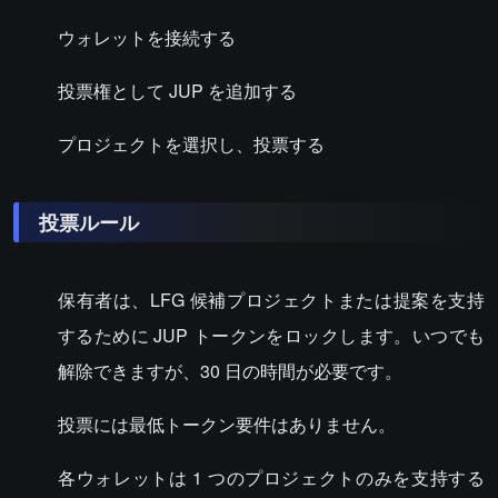
ウォレットを接続する
投票権として JUP を追加する
プロジェクトを選択し、投票する
投票ルール
保有者は、LFG 候補プロジェクトまたは提案を支持
するために JUP トークンをロックします。いつでも
解除できますが、30 日の時間が必要です。
投票には最低トークン要件はありません。
各ウォレットは 1 つのプロジェクトのみを支持する