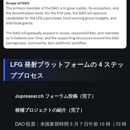
LFG 発射プラットフォームの 4 ステッ
ププロセス
Jupresear.ch フォーラム投稿（完了）
候補プロジェクトの紹介（完了）
DAO 投票：米国東部時間 3 月 7 日午前 10 時（72 時