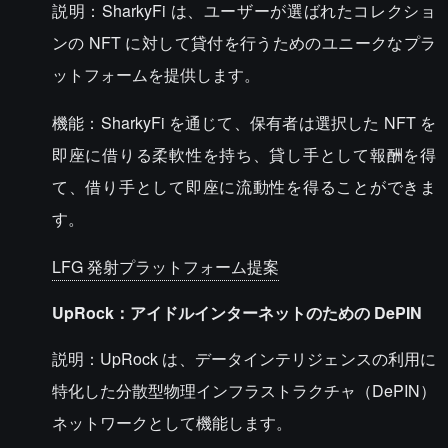
説明：SharkyFi は、ユーザーが選ばれたコレクショ
ンの NFT に対して貸付を行うためのユニークなプラ
ットフォームを提供します。
機能：SharkyFi を通じて、保有者は選択した NFT を
即座に借りる柔軟性を持ち、貸し手として報酬を得
て、借り手として即座に流動性を得ることができま
す。
LFG 発射プラットフォーム提案
UpRock：アイドルインターネットのための DePIN
説明：UpRock は、データインテリジェンスの利用に
特化した分散型物理インフラストラクチャ（DePIN）
ネットワークとして機能します。