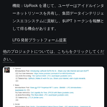
機能：UpRock を通じて、ユーザーはアイドルインタ
ーネットリソースを共有し、集団データインテリジェ
ンスエコシステムに貢献し、$UPT トークンを報酬と
して得る機会があります。
LFG 発射プラットフォーム提案
他のプロジェクトについては、こちらをクリックしてくだ
さい。