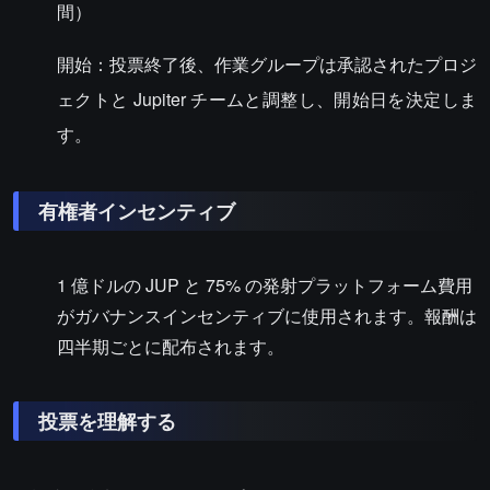
間）
開始：投票終了後、作業グループは承認されたプロジ
ェクトと Jupiter チームと調整し、開始日を決定しま
す。
有権者インセンティブ
1 億ドルの JUP と 75% の発射プラットフォーム費用
がガバナンスインセンティブに使用されます。報酬は
四半期ごとに配布されます。
投票を理解する