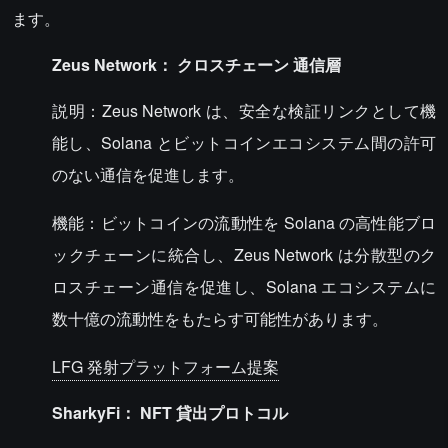
ます。
Zeus Network：
クロスチェーン
通信層
説明：Zeus Network は、安全な検証リンクとして機
能し、Solana とビットコインエコシステム間の許可
のない通信を促進します。
機能：ビットコインの流動性を Solana の高性能ブロ
ックチェーンに統合し、Zeus Network は分散型のク
ロスチェーン通信を促進し、Solana エコシステムに
数十億の流動性をもたらす可能性があります。
LFG 発射プラットフォーム提案
SharkyFi：
NFT
貸出プロトコル