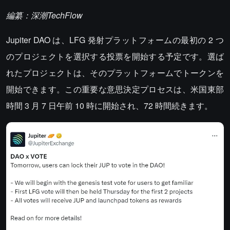
編纂：深潮TechFlow
Jupiter DAO は、LFG 発射プラットフォームの最初の 2 つ
のプロジェクトを選択する投票を開始する予定です。選ば
れたプロジェクトは、そのプラットフォームでトークンを
開始できます。この重要な意思決定プロセスは、米国東部
時間 3 月 7 日午前 10 時に開始され、72 時間続きます。