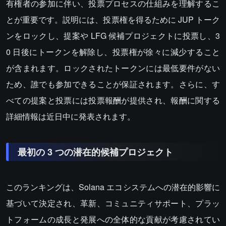
有権者の参加に伴い、投票プロセスの仕組みを理解するこ
とが重要です。説明には、投票権を得るために JUP トーク
ンをロックし、提案や LFG 候補プロジェクトに投票し、3
0 日後にトークンを解除し、投票権が徐々に減少すること
が含まれます。ロックされたトークンには最低要件がない
ため、誰でも参加できることが保証されます。さらに、す
べての提案と投票には投票報酬が提供され、報酬に関する
詳細情報は近日中に発表されます。
最初の 3 つの潜在的候補プロジェクト
このランキングは、Solana エコシステムへの潜在的影響に
基づいて決定され、革新、コミュニティサポート、プラッ
トフォームの成長と発展への全体的な貢献が考慮されてい