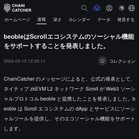
速報
ホームページ
深さ
カレンダー
データ
発見する
beobleはScrollエコシステムのソーシャル機能
をサポートすることを発表しました。
2024-03-15 12:09:11
コレクション
ChainCatcher のメッセージによると、公式の発表として、
ネイティブ zkEVM L2 ネットワーク Scroll が Web3 ソーシ
ャルプロトコル beoble と提携したことを発表しました。b
eoble は Scroll エコシステムの dApp とサービスにソーシ
ャルツールを提供し、そのエコソーシャル機能をサポート
します。