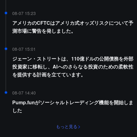
08-07 15:23
アメリカのCFTCはアメリカ式オッズリスクについて予
測市場に警告を発しました。
08-07 15:01
ジェーン・ストリートは、110億ドルの公開債務を外部
投資家に移転し、AIへのさらなる投資のための柔軟性
を提供する計画を立てています。
08-07 14:40
Pump.funがソーシャルトレーディング機能を開始しま
した
もっと見る