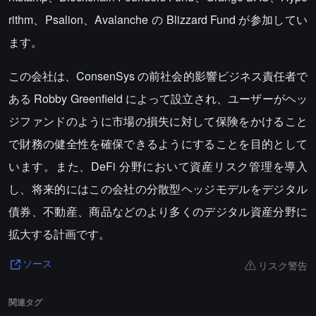
rithm、Psalion、Avalanche の Blizzard Fund が参加してい
ます。
この会社は、ConsenSys の前社会的影響ビジネス責任者で
ある Robby Greenfield によって設立され、ユーザーがヘッ
ジファンドのように市場の損失に対して保険をかけること
で財務の健全性を確保できるようにすることを目的として
います。また、DeFi 分野において資産リスク管理を導入
し、将来的にはこの会社の分散型ヘッジモデルをデジタル
債券、不動産、商品などのより多くのデジタル資産分野に
拡大する計画です。
リスク警告
ソース
関連タグ