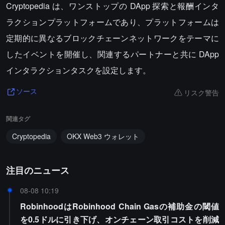
Cryptopedia は、ワンストップの DApp 探索と報酬インタ
ラクションプラットフォームであり、プラットフォームは
定期的に異なるブロックチェーンネットワークをテーマに
したイベントを開催し、関連するパートナーと共に DApp
インタラクションタスクを設定します。
リスク警告
ソース
関連タグ
Cryptopedia
OKX Web3 ウォレット
注目のニュース
08-08 10:19
RobinhoodはRobinhood Chain Gasの補助金の閾値
を0.5ドルに引き下げ、オンチェーン取引コストを削減