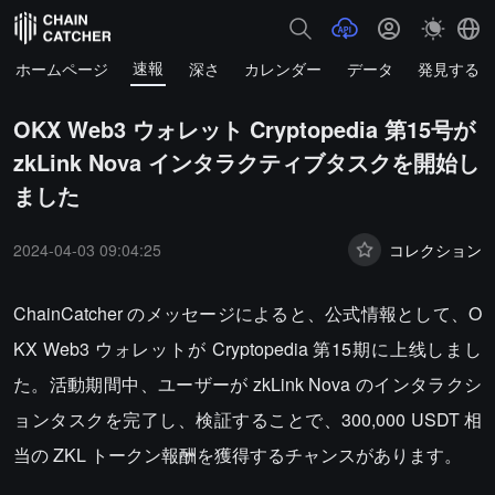
速報
ホームページ
深さ
カレンダー
データ
発見する
OKX Web3 ウォレット Cryptopedia 第15号が
zkLink Nova インタラクティブタスクを開始し
ました
2024-04-03 09:04:25
コレクション
ChainCatcher のメッセージによると、公式情報として、O
KX Web3 ウォレットが Cryptopedia 第15期に上线しまし
た。活動期間中、ユーザーが zkLink Nova のインタラクシ
ョンタスクを完了し、検証することで、300,000 USDT 相
当の ZKL トークン報酬を獲得するチャンスがあります。