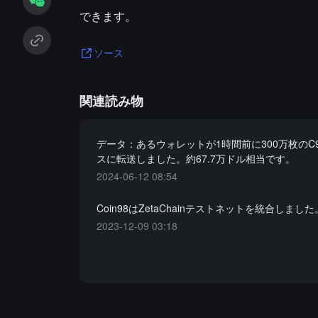
できます。
ソース
関連読み物
データ：あるウォレットが1時間前に300万枚のC
スに転送しました。約67.7万ドル相当です。
2024-06-12 08:54
Coin98はZetaChainテストネットを統合しました
2023-12-09 03:18