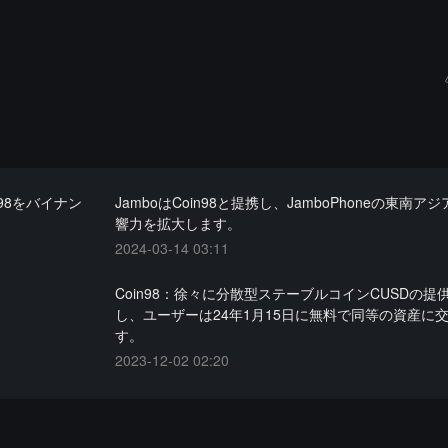
98をバイナン
JamboはCoin98と提携し、JamboPhoneの東南ア
響力を拡大します。
2024-03-14 03:11
。
Coin98：徐々に分散型ステーブルコインCUSDの提
し、ユーザーは24年1月15日に無料で同等の資産に
す。
2023-12-02 02:20