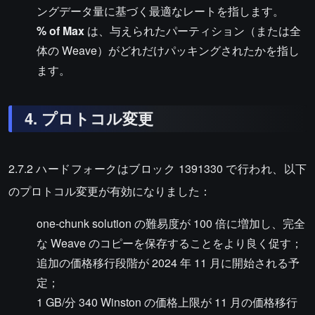
ングデータ量に基づく最適なレートを指します。
% of Max
は、与えられたパーティション（または全
体の Weave）がどれだけパッキングされたかを指し
ます。
4. プロトコル変更
2.7.2 ハードフォークはブロック 1391330 で行われ、以下
のプロトコル変更が有効になりました：
one-chunk solution の難易度が 100 倍に増加し、完全
な Weave のコピーを保存することをより良く促す；
追加の価格移行段階が 2024 年 11 月に開始される予
定；
1 GB/分 340 Winston の価格上限が 11 月の価格移行