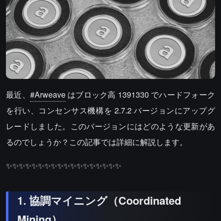
最近、
#Arweave
はブロック高 1391330 でハードフォーク
を行い、コンセンサス機構を 2.7.2 バージョンにアップグ
レードしました。このバージョンにはどのような更新があ
るのでしょうか？この記事では詳細に解説します。
✨✨✨✨✨✨✨✨✨✨✨✨✨✨✨✨✨✨
1. 協調マイニング（Coordinated
Mining）