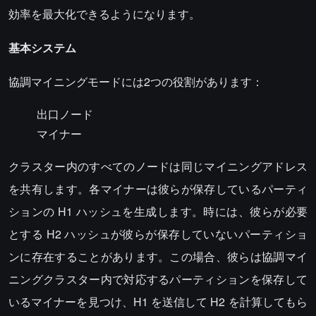
効率を最大化できるようになります。
基本システム
協調マイニングモードには2つの役割があります：
出口ノード
マイナー
クラスター内のすべてのノードは同じマイニングアドレス
を共有します。各マイナーは彼らが保存しているパーティ
ションの H1 ハッシュを生成します。時には、彼らが必要
とする H2 ハッシュが彼らが保存していないパーティショ
ンに存在することがあります。この場合、彼らは協調マイ
ニングクラスター内で対応するパーティションを保存して
いるマイナーを見つけ、H1 を送信して H2 を計算してもら