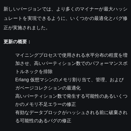
新しいバージョンでは、より多くのマイナーが最大ハッシ
ュレートを実現できるように、いくつかの最適化とバグ修
正が実施されました。
更新の概要：
マイニングプロセスで使用される水平分布の程度を増
加させ、高いパーティション数でのパフォーマンスボ
トルネックを排除
Erlang 仮想マシンのメモリ割り当て、管理、および
ガベージコレクションの最適化
高いパーティション数で発生する可能性のあるいくつ
かのメモリ不足エラーの修正
有効なデータブロックがハッシュされる前に破棄され
る可能性のあるバグの修正