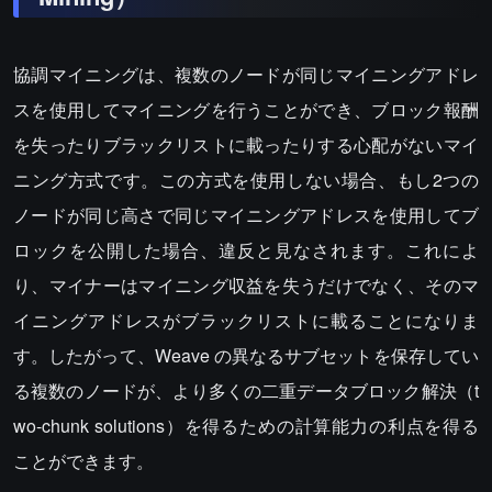
協調マイニングは、複数のノードが同じマイニングアドレ
スを使用してマイニングを行うことができ、ブロック報酬
を失ったりブラックリストに載ったりする心配がないマイ
ニング方式です。この方式を使用しない場合、もし2つの
ノードが同じ高さで同じマイニングアドレスを使用してブ
ロックを公開した場合、違反と見なされます。これによ
り、マイナーはマイニング収益を失うだけでなく、そのマ
イニングアドレスがブラックリストに載ることになりま
す。したがって、Weave の異なるサブセットを保存してい
る複数のノードが、より多くの二重データブロック解決（t
wo-chunk solutions）を得るための計算能力の利点を得る
ことができます。