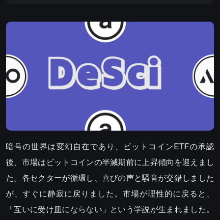
暗号の世界は変幻自在であり、ビットコインETFの承認
後、市場はビットコインの半減期前に上昇傾向を迎えまし
た。各セクターが循環し、喜びの声と騒音が交錯しました
が、すぐに静寂に戻りました。市場が理性的に戻ると、
「互いに受け皿にならない」という学説が生まれました。