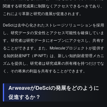
関連する研究成果に制限なくアクセスできるべきであり、
これにより革新と研究の進展が促進されます。
DeSciは去中心化されたストレージソリューションを採用
し、研究データの安全性とアクセス可能性を確保していま
す。研究者は研究データにオープンにアクセスし、共有す
ることができます。また、Moleculeプロジェクトが提供す
る知的財産NFT（IP-NFT）は、新しい知的財産管理メカニ
ズムを提供し、研究者は研究成果の所有権を持つだけでな
く、その将来の利益を共有することができます。
ArweaveがDeSciの発展をどのように
促進するか？