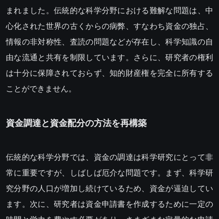
まれました。伝統的な科学分野における難解な問題は、中
心化された世界の古くからの病弊、すなわち資金の独占、
情報の非対称性、査読の問題などが存在し、科学知識の自
由な流通と共有を制限しています。さらに、研究者の権利
は十分に保障されておらず、知的財産権を完全に所有する
ことができません。
資金調達と資金配分の方法を再構築
伝統的な科学分野では、資金の調達は科学研究にとって非
常に重要ですが、しばしば厄介な問題です。まず、科学研
究分野の人口が増加し続けているため、資金が逼迫してい
ます。次に、研究者は資金申請書を作成するために一定の