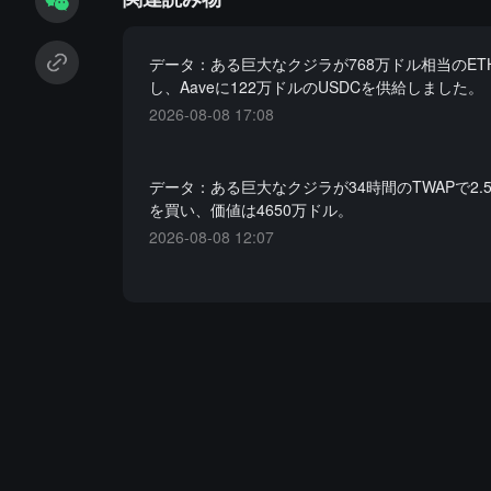
データ：ある巨大なクジラが768万ドル相当のET
し、Aaveに122万ドルのUSDCを供給しました。
2026-08-08 17:08
データ：ある巨大なクジラが34時間のTWAPで2.5
を買い、価値は4650万ドル。
2026-08-08 12:07