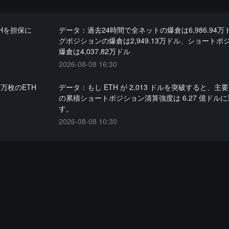
Hを担保に
データ：過去24時間で全ネットの爆倉は6,986.94
グポジションの爆倉は2,949.13万ドル、ショートポ
爆倉は4,037.82万ドル
2026-08-08 16:30
万枚のETH
データ：もし ETH が 2,013 ドルを突破すると、主要
の累積ショートポジション清算強度は 6.27 億ドル
す。
2026-08-08 10:30