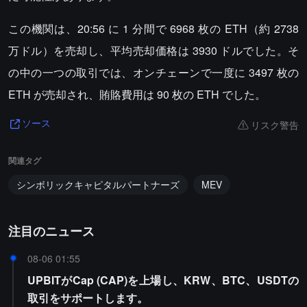
この機関は、20:56 に 1 分間で 6968 枚の ETH（約 2738
万ドル）を売却し、平均売却価格は 3930 ドルでした。そ
の中の一つの取引では、オンチェーンで一度に 3497 枚の
ETH が売却され、賄賂費用は 90 枚の ETH でした。
リスク警告
ソース
関連タグ
シンボリックキャピタルパートナーズ
MEV
注目のニュース
08-06 01:55
UPBITがCap (CAP)を上場し、KRW、BTC、USDTの
取引をサポートします。