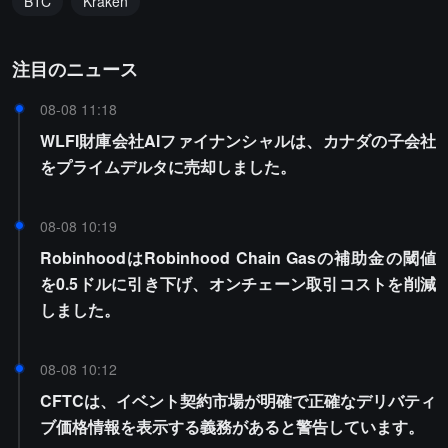
BTC
Kraken
注目のニュース
08-08 11:18
WLFI財庫会社AIファイナンシャルは、カナダの子会社
をプライムデルタに売却しました。
08-08 10:19
RobinhoodはRobinhood Chain Gasの補助金の閾値
を0.5ドルに引き下げ、オンチェーン取引コストを削減
しました。
08-08 10:12
CFTCは、イベント契約市場が明確で正確なデリバティ
ブ価格情報を表示する義務があると警告しています。