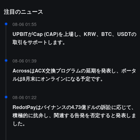
注目のニュース
08-06 01:55
UPBITがCap (CAP)を上場し、KRW、BTC、USDTの
取引をサポートします。
08-06 01:39
AcrossはACX交換プログラムの延期を発表し、ポータ
ルは8月末にオンラインになる予定です。
08-06 01:22
RedotPayはバイナンスの4.73億ドルの訴訟に応じて、
積極的に抗弁し、関連する告発を否定すると発表しま
した。