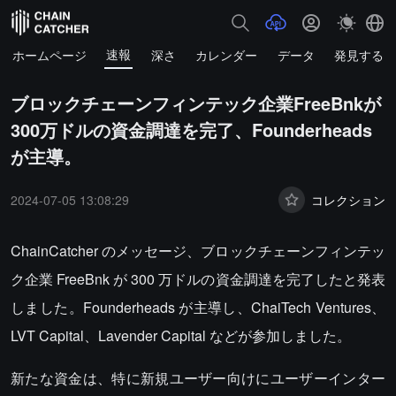
速報
ホームページ
深さ
カレンダー
データ
発見する
ブロックチェーンフィンテック企業FreeBnkが
300万ドルの資金調達を完了、Founderheads
が主導。
2024-07-05 13:08:29
コレクション
ChainCatcher のメッセージ、ブロックチェーンフィンテッ
ク企業 FreeBnk が 300 万ドルの資金調達を完了したと発表
しました。Founderheads が主導し、ChaiTech Ventures、
LVT Capital、Lavender Capital などが参加しました。
新たな資金は、特に新規ユーザー向けにユーザーインター