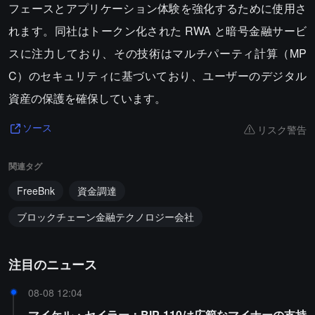
フェースとアプリケーション体験を強化するために使用さ
れます。同社はトークン化された RWA と暗号金融サービ
スに注力しており、その技術はマルチパーティ計算（MP
C）のセキュリティに基づいており、ユーザーのデジタル
資産の保護を確保しています。
リスク警告
ソース
関連タグ
FreeBnk
資金調達
ブロックチェーン金融テクノロジー会社
注目のニュース
08-08 12:04
マイケル・セイラー：BIP-110は広範なマイナーの支持