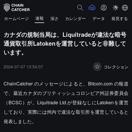
速報
ホームページ
深さ
カレンダー
データ
発見する
カナダの規制当局は、Liquitradeが違法な暗号
通貨取引所Latokenを運営していると非難して
います。
2024-07-07 13:54:07
コレクション
ChainCatcher のメッセージによると、Bitcoin.com の報道
で、最近カナダのブリティッシュコロンビア州証券委員会
（BCSC）が、Liquitrade Ltd.が登録なしにLatokenを運営
しており、実際には州内で違法な取引所を運営していると
発表しました。