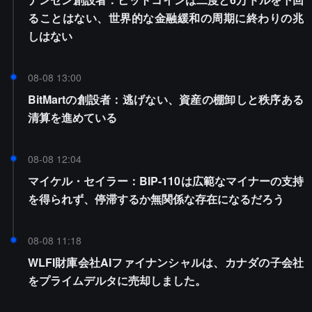
ることはない、世界的な金融緩和の周期に終わりの兆
しはない
08-08 13:00
BitMartの創設者：逃げない、資産の棚卸しと秩序ある
清算を進めている
08-08 12:04
マイケル・セイラー：BIP-110は広範なマイナーの支持
を得られず、停滞するか無関係な存在になるだろう
08-08 11:18
WLFI財庫会社AIファイナンシャルは、カナダの子会社
をプライムデルタに売却しました。