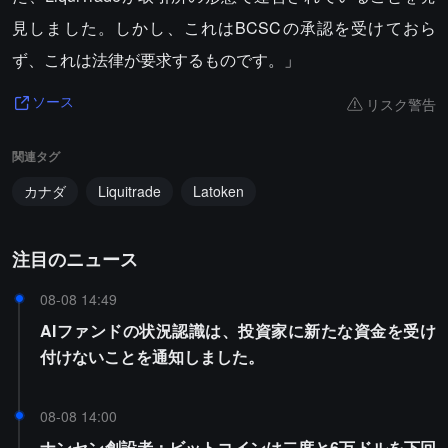
見しました。しかし、これはBCSCの承認を受けておら
ず、これは法律が要求するものです。」
リスク警告
ソース
関連タグ
カナダ
Liquitrade
Latoken
注目のニュース
08-08 14:49
AIファンドの状況認識は、投資家に新たな資金を受け
付けないことを通知しました。
08-08 14:00
ナンセン創設者：ビットコインは二度と6万ドルを下回