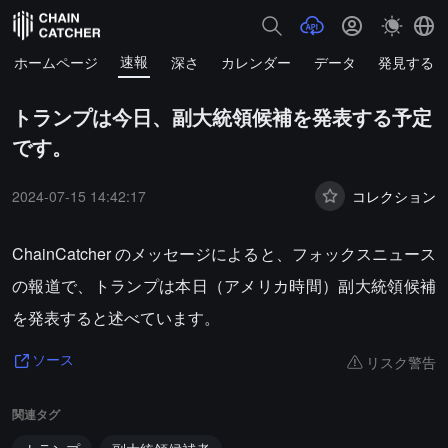
速報
ホームページ
深さ
カレンダー
データ
発見する
トランプは今日、副大統領候補を発表する予定
です。
2024-07-15 14:42:17
コレクション
ChainCatcher のメッセージによると、フォックスニュース
の報道で、トランプは本日（アメリカ時間）副大統領候補
を発表すると述べています。
リスク警告
ソース
関連タグ