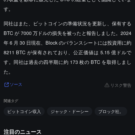
す。
同社はまた、ビットコインの準備状況を更新し、保有する
BTC が 7000 万ドルの損失を被ったと報告しました。2024
年 6 月 30 日現在、Block のバランスシートには投資用に約
8211 BTC が保有されており、公正価値は 5.15 億ドルで
す。同社は過去の四半期に約 173 枚の BTC を取得しまし
た。
リスク警告
ソース
関連タグ
ビットコイン収入
ジャック・ドーシー
ブロック社。
注目のニュース