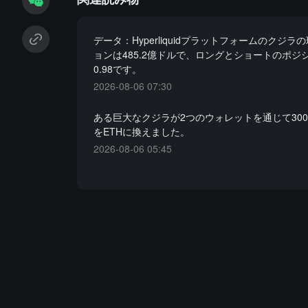
データ：Hyperliquidプラットフォームのクジラ
ョンは485.2億ドルで、ロングとショートのポジ
0.98です。
2026-08-06 07:30
ある巨大なクジラが2つのウォレットを通じて300
をETHに換えました。
2026-08-06 05:45