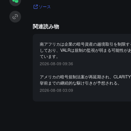
ソース
関連読み物
南アフリカは企業の暗号資産の越境取引を制限す
しており、VALRは規制の監視が弱まる可能性が
ています。
2026-08-09 09:36
アメリカの暗号規制法案が再延期され、CLARIT
挙前までの継続的な駆け引きが予想される。
2026-08-08 03:09