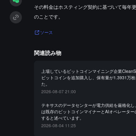
その料金はホスティング契約に基づいて毎年
のことです。
ソース
関連読み物
上場しているビットコインマイニング企業CleanSp
ビットコインを追加購入し、保有量が1.3931万
た。
2026-08-07 21:00
テキサスのデータセンターが電力供給を厳格化し
は既存のビットコインマイナーとAIオペレーター
すると述べています。
2026-08-04 11:25