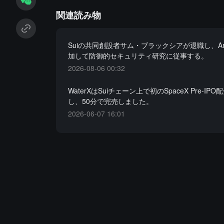
関連読み物
Suiの共同創設者サム・ブラックシアが退職し、Anth
加して防御的セキュリティ研究に従事する。
2026-08-06 00:32
WaterXはSuiチェーン上で初のSpaceX Pre-I
し、50分で完売しました。
2026-06-07 16:01