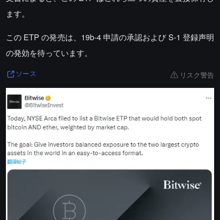
ます。
この ETP の発売は、19b-4 申請の承認および S-1 登録声明
の発効を待っています。
リスク警告
ソース