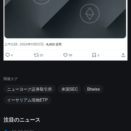
関連タグ
ニューヨーク証券取引所
米国SEC
Bitwise
イーサリアム現物ETP
注目のニュース