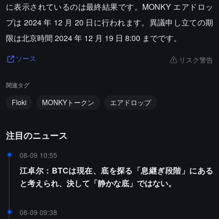
に表示されているのは最終結果です。MONKY エアドロッ
プは 2024 年 12 月 20 日に行われます。異議申し立ての期
限は北京時間 2024 年 12 月 19 日 8:00 までです。
リスク警告
ソース
関連タグ
Floki
MONKYトークン
エアドロップ
注目のニュース
08-09 10:55
江卓尔：BTCは現在、底を探る「息継ぎ段階」にある
と考えられ、決して「静かな底」ではない。
08-09 09:38