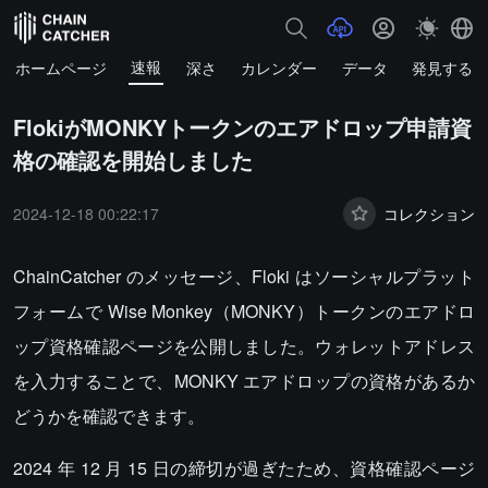
速報
ホームページ
深さ
カレンダー
データ
発見する
FlokiがMONKYトークンのエアドロップ申請資
格の確認を開始しました
2024-12-18 00:22:17
コレクション
ChainCatcher のメッセージ、Floki はソーシャルプラット
フォームで Wise Monkey（MONKY）トークンのエアドロ
ップ資格確認ページを公開しました。ウォレットアドレス
を入力することで、MONKY エアドロップの資格があるか
どうかを確認できます。
2024 年 12 月 15 日の締切が過ぎたため、資格確認ページ