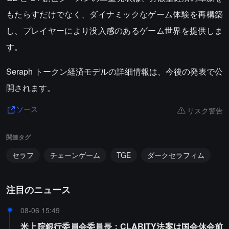
もたらすだけでなく、ダイナミックなゲーム体験を再構築
し、プレイヤーにより没入感のあるゲーム世界を提供しま
す。
Seraph トークン経済モデルの詳細情報は、今後の発表で公
開されます。
リスク警告
ソース
関連タグ
セラフ
チェーンゲーム
TGE
ダークセラフィム
注目のニュース
08-06 15:49
米上院銀行委員会委員長：CLARITY法案は国会休会前