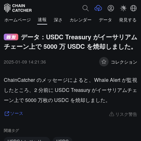
速報
ホームページ
深さ
カレンダー
データ
発見する
データ：USDC Treasury がイーサリアム
チェーン上で 5000 万 USDC を焼却しました。
2025-01-09 14:21:36
コレクション
ChainCatcher のメッセージによると、Whale Alert が監視
したところ、2 分前に USDC Treasury がイーサリアムチェ
ーン上で 5000 万枚の USDC を焼却しました。
リスク警告
ソース
関連タグ