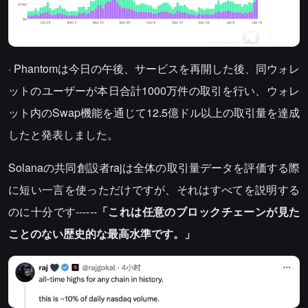
· Phantomは今日の午後、サービスを再開した後、同ウォレ
ットのユーザーが本日合計1000万件の取引を行い、ウォレ
ット内のSwap機能を通じて12.5億ドル以上の取引量を達成
したと発表しました。
Solanaの共同創設者rajは全体の取引量データを評価する際
に短い一言を使っただけですが、それはすべてを説明する
のに十分です------
「これは任意のブロックチェーンが見た
ことのない歴史的な最高水準です。」