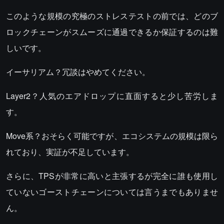
このような規模の究極のストレステストの前では、どのブ
ロックチェーンがスムーズに通過できるか保証するのは難
しいです。
イーサリアム？冗談はやめてください。
Layer2？人気のエアドロップに直面すると少し苦労しま
す。
Move系？おそらく可能ですが、エコシステムの規模は限ら
れており、実証が不足しています。
さらに、TPSが非常に高いと主張するが完全に誰も使用し
ていないゴーストチェーンについては言うまでもありませ
ん。