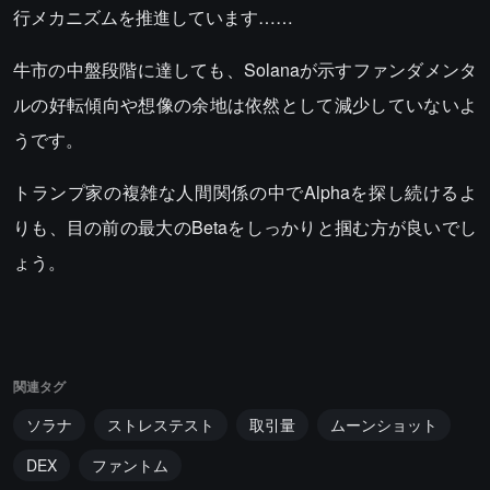
行メカニズムを推進しています……
牛市の中盤段階に達しても、Solanaが示すファンダメンタ
ルの好転傾向や想像の余地は依然として減少していないよ
うです。
トランプ家の複雑な人間関係の中でAlphaを探し続けるよ
りも、目の前の最大のBetaをしっかりと掴む方が良いでし
ょう。
関連タグ
ソラナ
ストレステスト
取引量
ムーンショット
DEX
ファントム