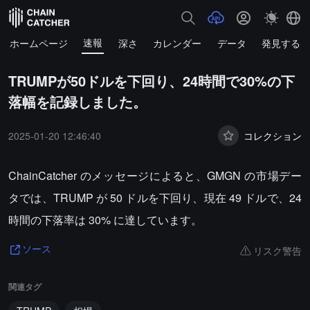
速報
ホームページ
深さ
カレンダー
データ
発見する
TRUMPが50ドルを下回り、24時間で30%の下
落幅を記録しました。
2025-01-20 12:46:40
コレクション
ChainCatcher のメッセージによると、GMGN の市場デー
タでは、TRUMP が 50 ドルを下回り、現在 49 ドルで、24
時間の下落率は 30% に達しています。
リスク警告
ソース
関連タグ