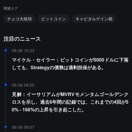
関連タグ
チェコ大統領
ビットコイン
キャピタルゲイン税
注目のニュース
08-06 10:23
マイケル・セイラー：ビットコインが5000ドルに下落
しても、Strategyの債務は過剰担保がある。
08-06 09:25
見解：イーサリアムがMVRVモメンタムゴールデンク
ロスを示し、過去6年間の記録では、これまでの4回が5
0% - 166%の上昇を引き起こした。
08-06 09:07