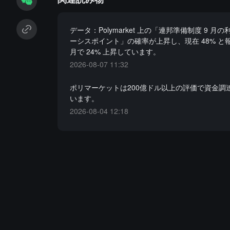
データ：Polymarket 上の「連邦準備制度 9 月の利
ーシスポイント」の確率が上昇し、現在 48% と
月で 24% 上昇しています。
2026-08-07 11:32
ポリマーケットは200億ドル以上の評価で資金調
います。
2026-08-04 12:18