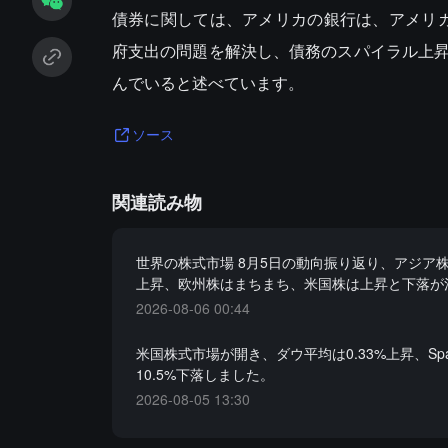
債券に関しては、アメリカの銀行は、アメリ
府支出の問題を解決し、債務のスパイラル上
んでいると述べています。
ソース
関連読み物
世界の株式市場 8月5日の動向振り返り、アジア
上昇、欧州株はまちまち、米国株は上昇と下落が
2026-08-06 00:44
米国株式市場が開き、ダウ平均は0.33%上昇、Spa
10.5%下落しました。
2026-08-05 13:30