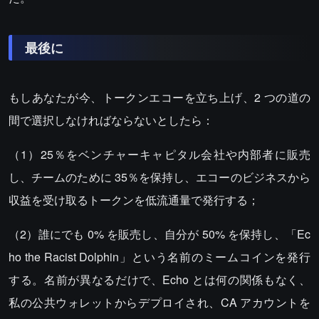
最後に
もしあなたが今、トークンエコーを立ち上げ、2 つの道の
間で選択しなければならないとしたら：
（1）25％をベンチャーキャピタル会社や内部者に販売
し、チームのために 35％を保持し、エコーのビジネスから
収益を受け取るトークンを低流通量で発行する；
（2）誰にでも 0% を販売し、自分が 50% を保持し、「Ec
ho the Racist Dolphin」という名前のミームコインを発行
する。名前が異なるだけで、Echo とは何の関係もなく、
私の公共ウォレットからデプロイされ、CA アカウントを