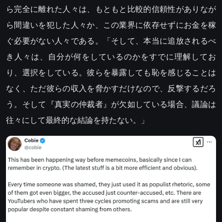
ら完全に離れた人々は、もともと比較的信頼性がありなが
ら間違いを犯した人々か、この業界に依存せずにお金を稼
ぐ必要がない人々である。「そして、本当に追放されるべ
き人々は、自分が何をしているのかをすでに理解してお
り、選択をしている。彼らを暴露しても恥を感じることは
なく、ただ彼らの収入を脅かすだけなので、反撃するだろ
う。そして『真実の仲裁者』が欠如している場合、議論は
往々にして最終的な結論を持たない。」