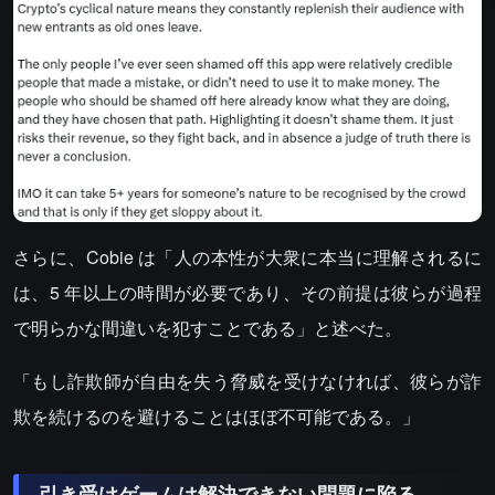
さらに、Cobie は「人の本性が大衆に本当に理解されるに
は、5 年以上の時間が必要であり、その前提は彼らが過程
で明らかな間違いを犯すことである」と述べた。
「もし詐欺師が自由を失う脅威を受けなければ、彼らが詐
欺を続けるのを避けることはほぼ不可能である。」
引き受けゲームは解決できない問題に陥る