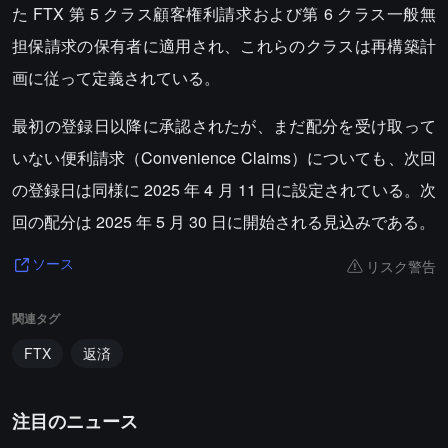
た FTX 第 5 クラス顧客権利請求および第 6 クラス一般無
担保請求の保有者に適用され、これらのクラスは再構築計
画に従って定義されている。
最初の登録日以降に承認されたが、まだ配分を受け取って
いない便利請求（Convenience Claims）についても、次回
の登録日は同様に 2025 年 4 月 11 日に設定されている。次
回の配分は 2025 年 5 月 30 日に開始される見込みである。
リスク警告
ソース
関連タグ
FTX
返済
注目のニュース