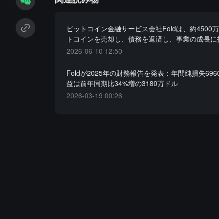
ビットコイン金融サービス会社Foldは、約4500
トコインを売却し、債務を返済し、事業の成長に
2026-06-10 12:50
Foldが2025年の財務報告を発表：年間純損失69
益は前年同期比34%増の3180万ドル
2026-03-19 00:26