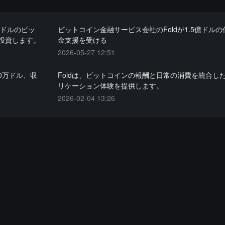
万ドルのビッ
ビットコイン金融サービス会社のFoldが1.5億ドル
投資します。
金支援を受ける
2026-05-27 12:51
60万ドル、収
Foldは、ビットコインの報酬と日常の消費を統合し
リケーション体験を提供します。
2026-02-04 13:26