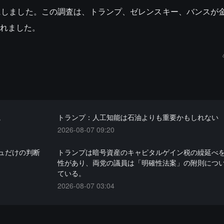
にしました。この調査は、トランプ、ゼレンスキー、バンスが
れました。
。
トランプ：人工知能は石油よりも重要かもしれない
2026-08-07 09:20
ュだけの判断
トランプは暗号資産のキャピタルゲイン税の繰延べ
性があり、両党の議員は「明確性法案」の附則につ
ている。
2026-08-07 03:04