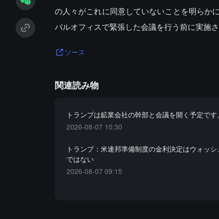
の人々がこれに同意していないことを明らか
バルオフィスで緊張した会議を行う前に実施さ
ソース
関連読み物
トランプは鉱業会社の幹部と会議を開く予定です
2026-08-07 10:30
トランプ：米連邦準備制度の金利決定はウォッシ
ではない
2026-08-07 09:15