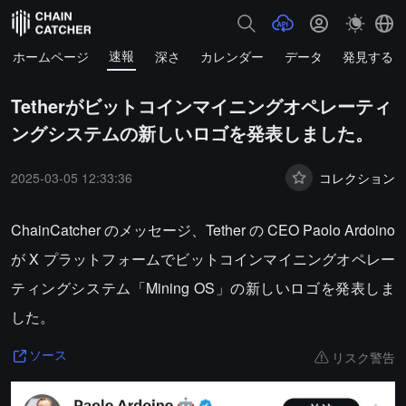
速報
ホームページ
深さ
カレンダー
データ
発見する
Tetherがビットコインマイニングオペレーティ
ングシステムの新しいロゴを発表しました。
2025-03-05 12:33:36
コレクション
ChainCatcher のメッセージ、Tether の CEO Paolo Ardoino
が X プラットフォームでビットコインマイニングオペレー
ティングシステム「Mining OS」の新しいロゴを発表しま
した。
リスク警告
ソース