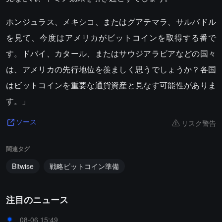
ホンジュラス、メキシコ、またはグアテマラ、サルバドル
を見て、今度はアメリカがビットコインを取得する番で
す。ドバイ、カタール、またはサウジアラビアなどの国々
は、アメリカの先行地位を羨ましく思うでしょうか？各国
はビットコインを重要な通貨資産と見なす可能性がありま
す。」
リスク警告
ソース
関連タグ
Bitwise
戦略ビットコイン準備
注目のニュース
08-06 15:49