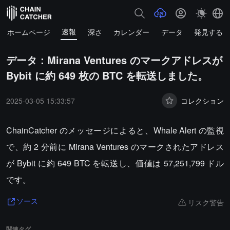
速報
ホームページ
深さ
カレンダー
データ
発見する
データ：Mirana Ventures のマークアドレスが
Bybit に約 649 枚の BTC を転送しました。
2025-03-05 15:33:57
コレクション
ChainCatcher のメッセージによると、Whale Alert の監視
で、約 2 分前に Mirana Ventures のマークされたアドレス
が Bybit に約 649 BTC を転送し、価値は 57,251,799 ドル
です。
リスク警告
ソース
関連タグ