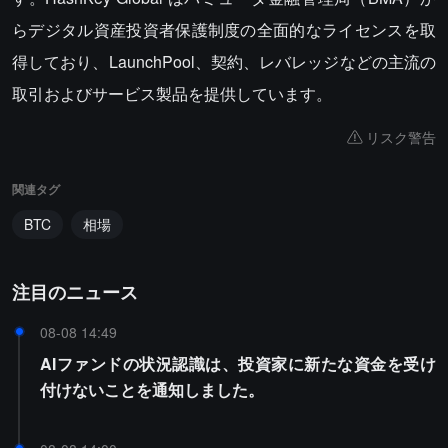
らデジタル資産投資者保護制度の全面的なライセンスを取
得しており、LaunchPool、契約、レバレッジなどの主流の
取引およびサービス製品を提供しています。
リスク警告
関連タグ
BTC
相場
注目のニュース
08-08 14:49
AIファンドの状況認識は、投資家に新たな資金を受け
付けないことを通知しました。