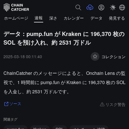
速報
ホームページ
深さ
カレンダー
データ
発見する
データ：pump.fun が Kraken に 196,370 枚の
SOL を預け入れ、約 2531 万ドル
2025-03-18 00:11:40
コレクション
ChainCatcher のメッセージによると、Onchain Lens の監
視で、1 時間前に pump.fun が Kraken に 196,370 枚の SOL
を入金し、約 2531 万ドルです。
リスク警告
ソース
関連タグ