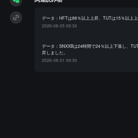
データ：HFTは88％以上上昇、TUTは15％以上
2026-08-05 09:30
データ：SNXXBは24時間で24％以上下落し、TU
昇しました。
2026-08-01 09:30