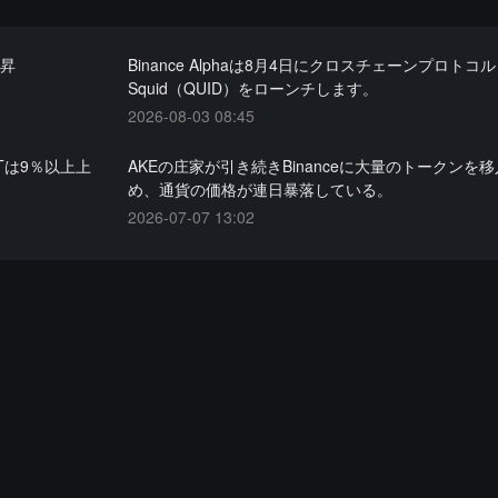
上昇
Binance Alphaは8月4日にクロスチェーンプロトコル
Squid（QUID）をローンチします。
2026-08-03 08:45
Tは9％以上上
AKEの庄家が引き続きBinanceに大量のトークンを
め、通貨の価格が連日暴落している。
2026-07-07 13:02