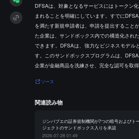
DFSAは、対象となるサービスにはトークン
まれることを明確にしています。すでにDFS
を満たす新規申請者は、申請を提出すること
た企業は、サンドボックス内での構造化され
できます。DFSAは、強力なビジネスモデ
す。このサンドボックスプログラムは、DFS
企業が金融商品を洗練させ、完全な認可を取得
ソース
関連読み物
ジンバブエの証券規制機関が7つの暗号およびト
ジェクトのサンドボックス入りを承認
2026-07-28 01:49