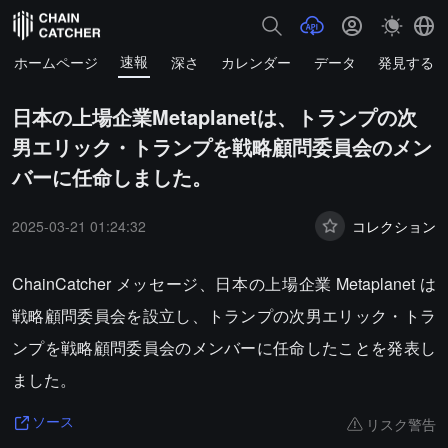
速報
ホームページ
深さ
カレンダー
データ
発見する
日本の上場企業Metaplanetは、トランプの次
男エリック・トランプを戦略顧問委員会のメン
バーに任命しました。
2025-03-21 01:24:32
コレクション
ChainCatcher メッセージ、日本の上場企業 Metaplanet は
戦略顧問委員会を設立し、トランプの次男エリック・トラ
ンプを戦略顧問委員会のメンバーに任命したことを発表し
ました。
リスク警告
ソース