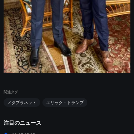
関連タグ
メタプラネット
エリック・トランプ
注目のニュース