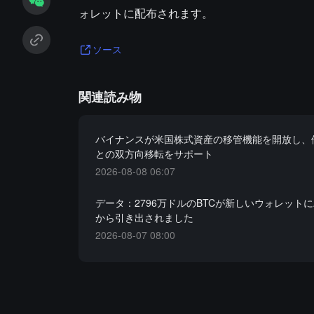
ォレットに配布されます。
ソース
関連読み物
バイナンスが米国株式資産の移管機能を開放し、
との双方向移転をサポート
2026-08-08 06:07
データ：2796万ドルのBTCが新しいウォレット
から引き出されました
2026-08-07 08:00