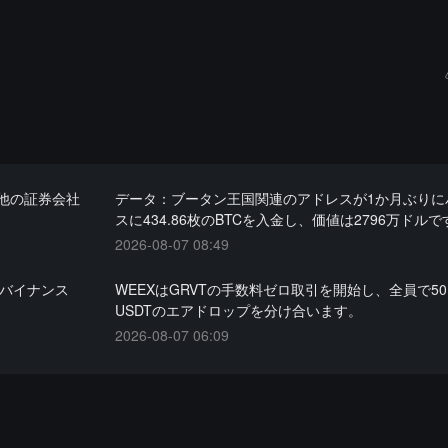
他の証券会社
データ：ブータン王国関連のアドレスが1か月ぶりに
スに434.86枚のBTCを入金し、価値は2796万ドルで
2026-08-07 08:49
にバイナンス
WEEXはGRVTの手数料ゼロ取引を開始し、全員で50,
USDTのエアドロップを分け合います。
2026-08-07 06:09