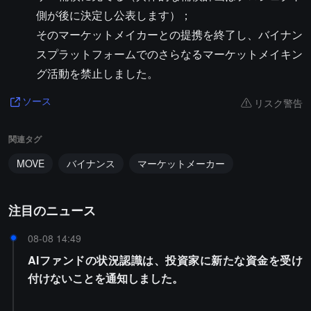
側が後に決定し公表します）；
そのマーケットメイカーとの提携を終了し、バイナン
スプラットフォームでのさらなるマーケットメイキン
グ活動を禁止しました。
リスク警告
ソース
関連タグ
MOVE
バイナンス
マーケットメーカー
注目のニュース
08-08 14:49
AIファンドの状況認識は、投資家に新たな資金を受け
付けないことを通知しました。