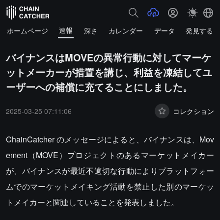
速報
ホームページ
深さ
カレンダー
データ
発見する
バイナンスはMOVEの異常行動に対してマーケ
ットメーカーが措置を講じ、利益を凍結してユ
ーザーへの補償に充てることにしました。
2025-03-25 07:11:06
コレクション
ChainCatcher のメッセージによると、バイナンスは、Mov
ement（MOVE）プロジェクトのあるマーケットメイカー
が、バイナンスが最近不適切な行動によりプラットフォー
ムでのマーケットメイキング活動を禁止した別のマーケッ
トメイカーと関連していることを発表しました。