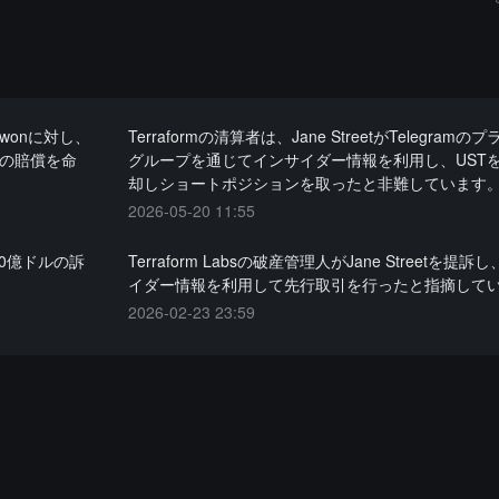
Kwonに対し、
Terraformの清算者は、Jane StreetがTelegram
上の賠償を命
グループを通じてインサイダー情報を利用し、UST
却しショートポジションを取ったと非難しています
2026-05-20 11:55
0億ドルの訴
Terraform Labsの破産管理人がJane Streetを提
イダー情報を利用して先行取引を行ったと指摘して
2026-02-23 23:59