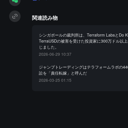
関連読み物
シンガポールの裁判所は、Terraform LabsとDo 
TerraUSDの被害を受けた投資家に300万ドル以
じました。
2026-06-29 10:37
ジャンプトレーディングはテラフォームラボの44
訟を「責任転嫁」と呼んだ
2026-03-25 01:15