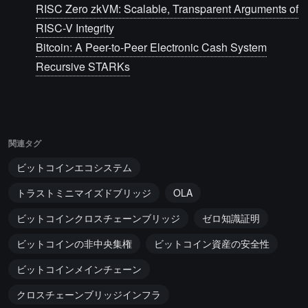
RISC Zero zkVM: Scalable, Transparent Arguments of
RISC-V Integrity
Bitcoin: A Peer-to-Peer Electronic Cash System
Recursive STARKs
関連タグ
ビットコインエコシステム
トラストミニマイズドブリッジ
OLA
ビットコインクロスチェーンブリッジ
ゼロ知識証明
ビットコインの非中央集権
ビットコイン資産の安全性
ビットコインメインチェーン
クロスチェーンブリッジインフラ