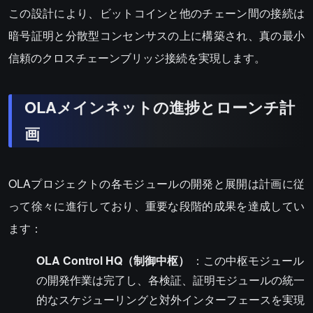
この設計により、ビットコインと他のチェーン間の接続は
暗号証明と分散型コンセンサスの上に構築され、真の最小
信頼のクロスチェーンブリッジ接続を実現します。
OLAメインネットの進捗とローンチ計
画
OLAプロジェクトの各モジュールの開発と展開は計画に従
って徐々に進行しており、重要な段階的成果を達成してい
ます：
OLA Control HQ（制御中枢）
：この中枢モジュール
の開発作業は完了し、各検証、証明モジュールの統一
的なスケジューリングと対外インターフェースを実現