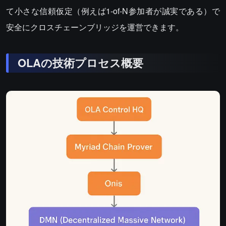
て小さな信頼仮定（例えば1-of-N参加者が誠実である）で
安全にクロスチェーンブリッジを運営できます。
OLAの技術プロセス概要