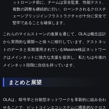
ットローンチ前に、チームは安全監査、性能テスト、
複数の調整を継続的に行い、ローンチされるクロスチ
ェーンブリッジインフラストラクチャが十分に安全で
堅牢であることを確保します。
これらのマイルストーンの進展を通じて、OLAは概念設計
から実用的な展開へと徐々に移行しています。テストネッ
トのデータと長期運用されているMassive検証ネットワー
クはメインネットに強力な支援を提供し、私たちは今後の
メインネット段階に自信を持っています。
まとめと展望
OLAは、暗号学と分散型ネットワークを革新的に組み合わ
せることで、ビットコインエコシステムに構造的なクロス