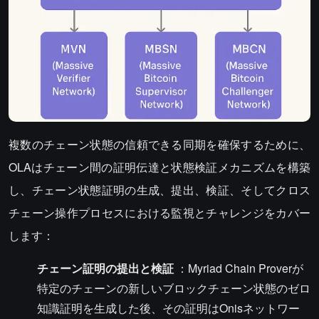
複数のチェーン状態の信頼できる同期を確保するために、
OLAはチェーン間の証明伝達と状態検証メカニズムを構築
し、チェーン状態証明の生成、提出、検証、そしてクロス
チェーン操作プロセスにおける監視とチャレンジをカバー
します：
チェーン証明の提出と検証
：Myriad Chain Proverが
特定のチェーンの新しいブロックチェーン状態のゼロ
知識証明を生成した後、その証明はOnisネットワー