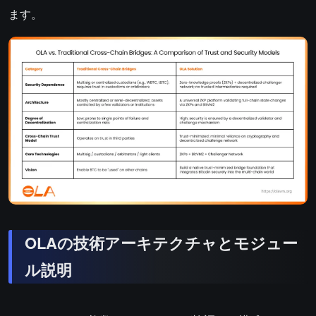
ます。
OLAの技術アーキテクチャとモジュー
ル説明